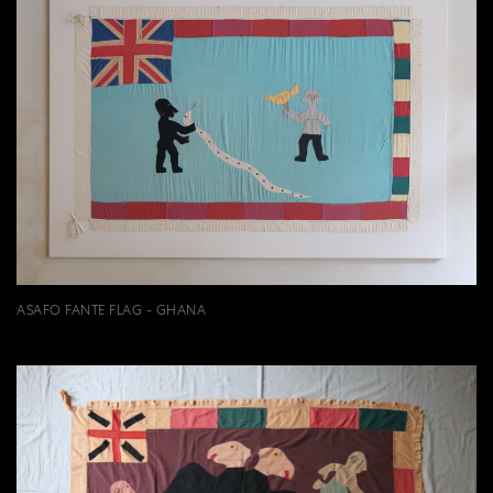
ASAFO FANTE FLAG - GHANA