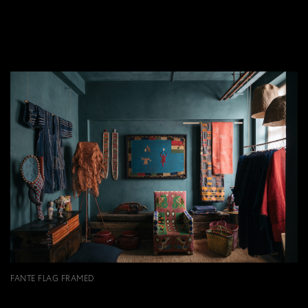
FANTE FLAG FRAMED