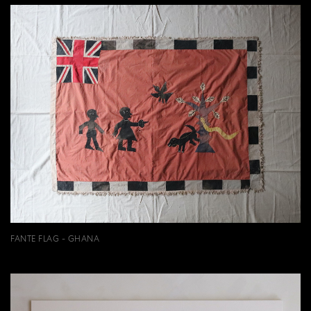
FANTE FLAG - GHANA